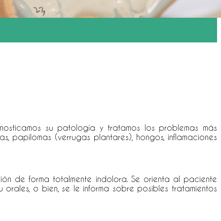
agnosticamos su patología y tratamos los problemas más
as, papilomas (verrugas plantares), hongos, inflamaciones
ión de forma totalmente indolora. Se orienta al paciente
orales, o bien, se le informa sobre posibles tratamientos