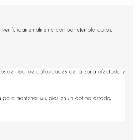
 ver fundamentalmente con por ejemplo callos,
: del tipo de callosidades, de la zona afectada y
a para mantener sus pies en un óptimo estado.