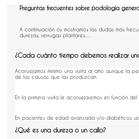
Preguntas frecuentes sobre podología genera
A continuación os mostramos las dudas más frecu
durezas, verrugas plantares….
¿Cada cuánto tiempo debemos realizar un
Aconsejamos mínimo una visita al año aunque la p
de las causas que las produzcan.
En la primera visita le aconsejaremos en función d
En pacientes de edad avanzada y/o diabéticos se 
¿Qué es una dureza o un callo?