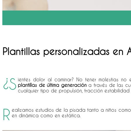
Plantillas personalizadas en 
¿S
ientes dolor al caminar? No tener molestias no
plantillas de última generación
a través de las cu
cualquier tipo de propulsión, tracción estabilidad
R
ealizamos estudios de la pisada tanto a niños como 
en dinámica como en estática.