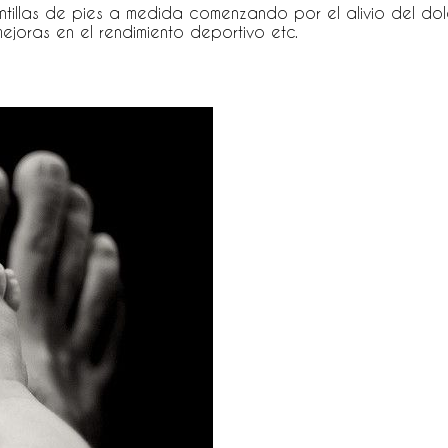
antillas de pies a medida comenzando por el alivio del dol
ejoras en el rendimiento deportivo etc.