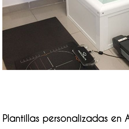
Plantillas personalizadas en 