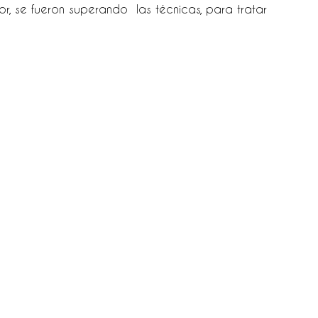
or, se fueron superando las técnicas, para tratar