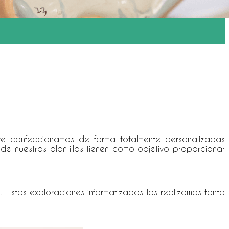
ante confeccionamos de forma totalmente personalizadas
de nuestras plantillas tienen como objetivo proporcionar
 Estas exploraciones informatizadas las realizamos tanto