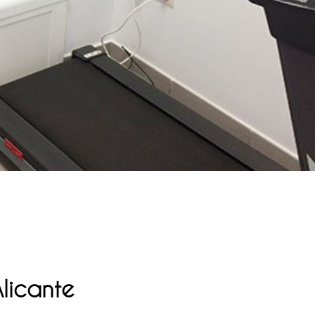
Alicante